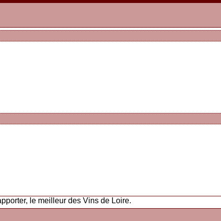
orter, le meilleur des Vins de Loire.