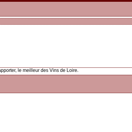
orter, le meilleur des Vins de Loire.